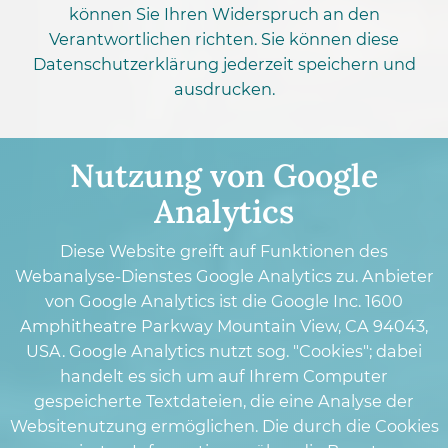
können Sie Ihren Widerspruch an den
Verantwortlichen richten. Sie können diese
Datenschutzerklärung jederzeit speichern und
ausdrucken.
Nutzung von Google
Analytics
Diese Website greift auf Funktionen des
Webanalyse-Dienstes Google Analytics zu. Anbieter
von Google Analytics ist die Google Inc. 1600
Amphitheatre Parkway Mountain View, CA 94043,
USA. Google Analytics nutzt sog. "Cookies"; dabei
handelt es sich um auf Ihrem Computer
gespeicherte Textdateien, die eine Analyse der
Websitenutzung ermöglichen. Die durch die Cookies