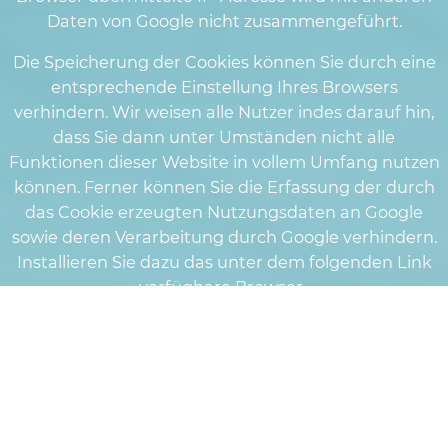
Daten von Google nicht zusammengeführt.
Die Speicherung der Cookies können Sie durch eine
entsprechende Einstellung Ihres Browsers
verhindern. Wir weisen alle Nutzer indes darauf hin,
dass Sie dann unter Umständen nicht alle
Funktionen dieser Website in vollem Umfang nutzen
können. Ferner können Sie die Erfassung der durch
das Cookie erzeugten Nutzungsdaten an Google
sowie deren Verarbeitung durch Google verhindern.
Installieren Sie dazu das unter dem folgenden Link
verfügbare Browser-
Plugin:
http://tools.google.com/dlpage/gaoptout?
hl=de
Datenschutzhinweise zur