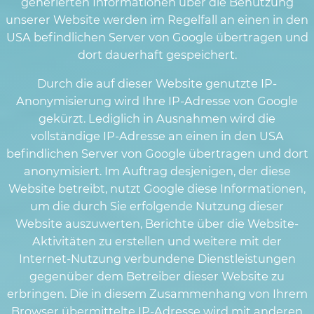
generierten Informationen über die Benutzung
unserer Website werden im Regelfall an einen in den
USA befindlichen Server von Google übertragen und
dort dauerhaft gespeichert.
Durch die auf dieser Website genutzte IP-
Anonymisierung wird Ihre IP-Adresse von Google
gekürzt. Lediglich in Ausnahmen wird die
vollständige IP-Adresse an einen in den USA
befindlichen Server von Google übertragen und dort
anonymisiert. Im Auftrag desjenigen, der diese
Website betreibt, nutzt Google diese Informationen,
um die durch Sie erfolgende Nutzung dieser
Website auszuwerten, Berichte über die Website-
Aktivitäten zu erstellen und weitere mit der
Internet-Nutzung verbundene Dienstleistungen
gegenüber dem Betreiber dieser Website zu
erbringen. Die in diesem Zusammenhang von Ihrem
Browser übermittelte IP-Adresse wird mit anderen