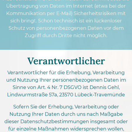
Übertragung von Daten im Internet (etwa bei der
Kommunikation per E-Mail) Sicherheitsrisiken mit
sich bringt. Schon technisch ist ein lückenloser
Schutz von personenbezogenen Daten vor dem
Zugriff durch Dritte nicht möglich.
Verantwortlicher
Verantwortlicher für die Erhebung, Verarbeitung
und Nutzung Ihrer personenbezogenen Daten im
Sinne von Art. 4 Nr. 7 DSGVO ist Dennis Gehl,
Lindwurmstraße 57a, 23570 Lübeck-Travemünde
Sofern Sie der Erhebung, Verarbeitung oder
Nutzung Ihrer Daten durch uns nach Maßgabe
dieser Datenschutzbestimmungen insgesamt oder
für einzelne Maßnahmen widersprechen wollen,